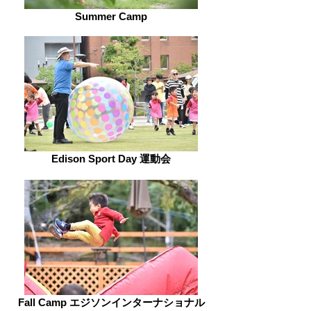
Summer Camp
Edison Sport Day 運動会
Fall Camp エジソンインターナショナル