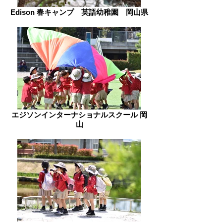
Edison 春キャンプ 英語幼稚園 岡山県
エジソンインターナショナルスクール 岡
山