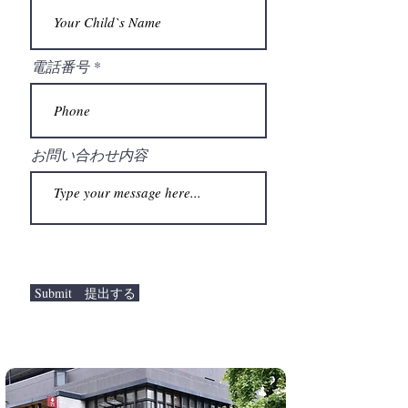
電話番号 *
お問い合わせ内容
Submit 提出する