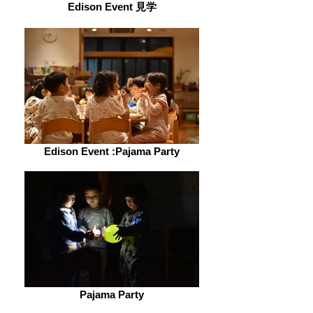
Edison Event 見学
Edison Event :Pajama Party
Pajama Party