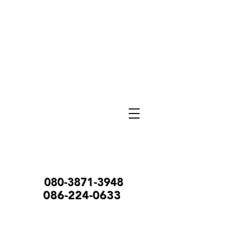
080-3871-3948
086-224-0633