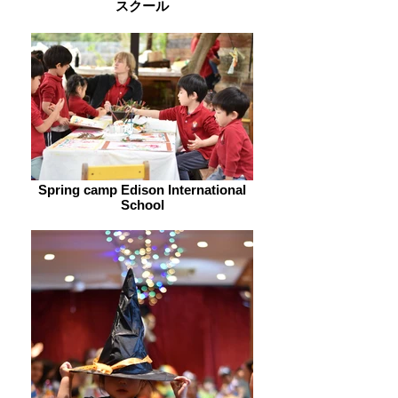
スクール
Spring camp Edison International
School