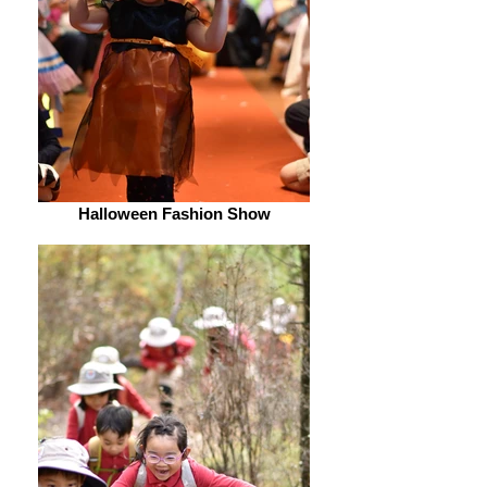
Halloween Fashion Show