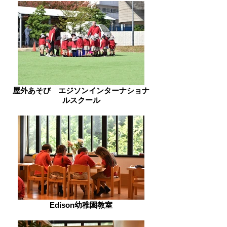
屋外あそび エジソンインターナショナ
ルスクール
Edison幼稚園教室