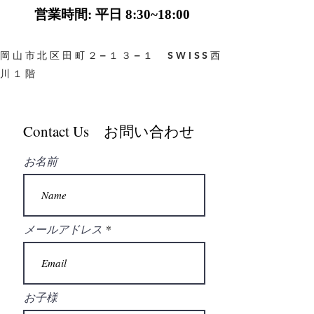
営業時間: 平日 8:30~18:00
岡山市北区田町２−１３−１ SWISS西
川１階
Contact Us お問い合わせ
お名前
メールアドレス
お子様