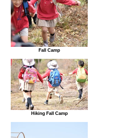
Fall Camp
Hiking Fall Camp